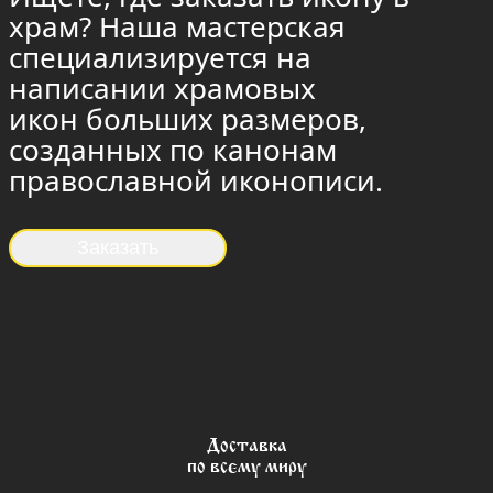
храм? Наша мастерская
специализируется на
написании храмовых
икон больших размеров,
созданных по канонам
православной иконописи.
Заказать
Доставка
по всему миру