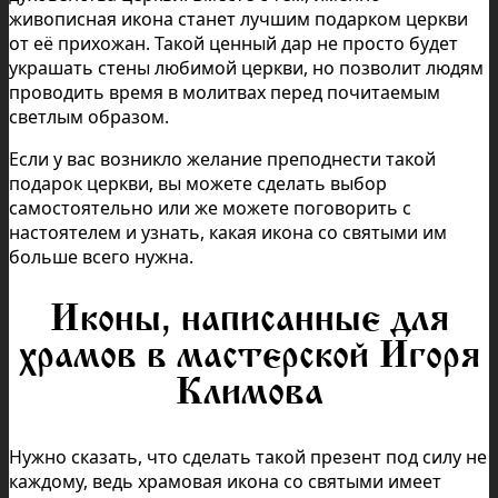
живописная икона станет лучшим подарком церкви
от её прихожан. Такой ценный дар не просто будет
украшать стены любимой церкви, но позволит людям
проводить время в молитвах перед почитаемым
светлым образом.
Если у вас возникло желание преподнести такой
подарок церкви, вы можете сделать выбор
самостоятельно или же можете поговорить с
настоятелем и узнать, какая икона со святыми им
больше всего нужна.
Иконы, написанные для
храмов в мастерской Игоря
Климова
Нужно сказать, что сделать такой презент под силу не
каждому, ведь храмовая икона со святыми имеет