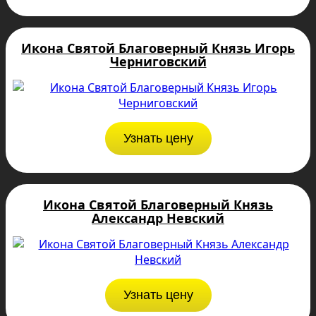
Икона Святой Благоверный Князь Игорь
Черниговский
Узнать цену
Икона Святой Благоверный Князь
Александр Невский
Узнать цену