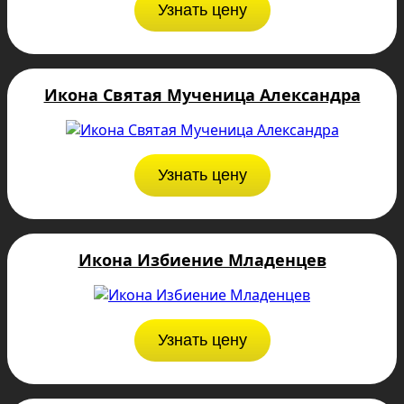
Узнать цену
Икона Святая Мученица Александра
Узнать цену
Икона Избиение Младенцев
Узнать цену