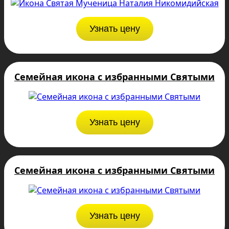
Узнать цену
Семейная икона с избранными Святыми
Узнать цену
Семейная икона с избранными Святыми
Узнать цену