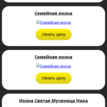
Семейная икона
Узнать цену
Семейная икона
Узнать цену
Икона Святая Мученица Ника