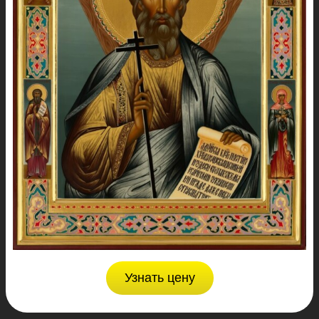
Узнать цену