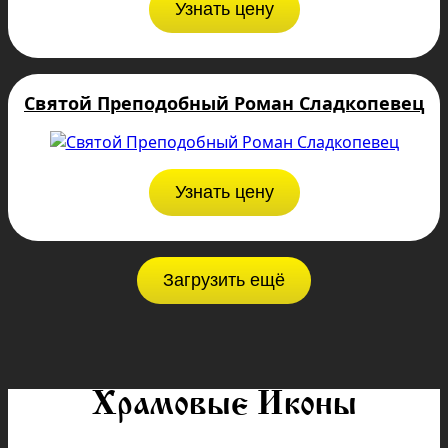
Узнать цену
Святой Преподобный Роман Сладкопевец
Узнать цену
Загрузить ещё
Храмовые Иконы