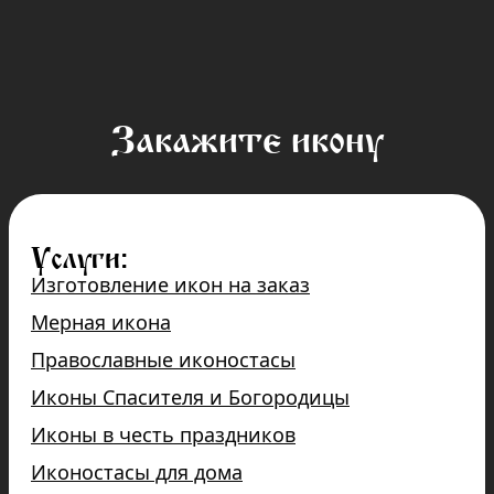
Закажите икону
Услуги:
Изготовление икон на заказ
Мерная икона
Православные иконостасы
Иконы Спасителя и Богородицы
Иконы в честь праздников
Иконостасы для дома