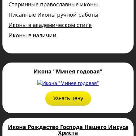
Старинные православные иконы
Писанные Иконы ручной работы
Иконы в академическом стиле
Иконы в наличии
Икона "Минея годовая"
Узнать цену
Икона Рождество Господа Нашего Иисуса
Христа