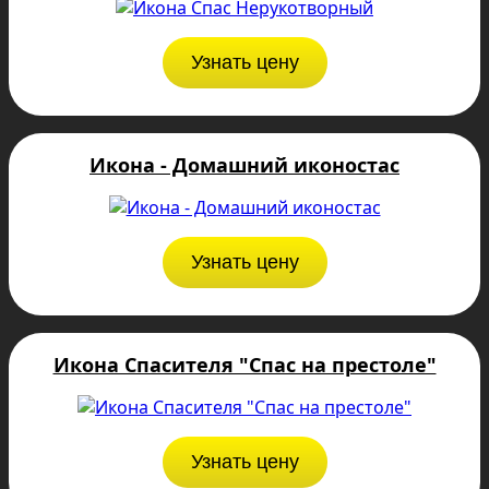
Узнать цену
Икона - Домашний иконостас
Узнать цену
Икона Спасителя "Спас на престоле"
Узнать цену