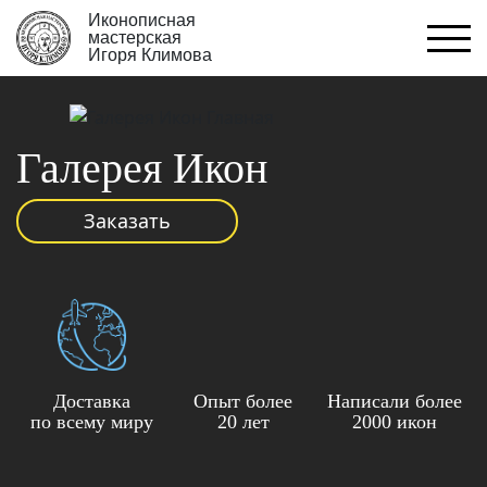
Иконописная
мастерская
Игоря Климова
Галерея Икон
Заказать
Доставка
Опыт более
Написали более
по всему миру
20 лет
2000 икон