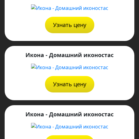
Узнать цену
Икона - Домашний иконостас
Узнать цену
Икона - Домашний иконостас