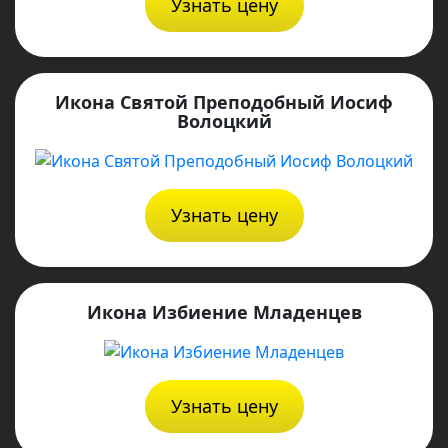
Узнать цену
Икона Святой Преподобный Иосиф
Волоцкий
Узнать цену
Икона Избиение Младенцев
Узнать цену