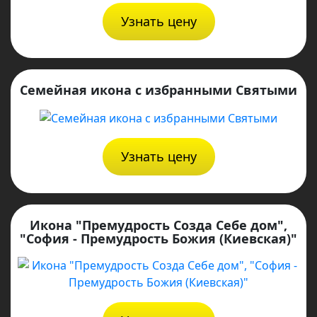
Узнать цену
Семейная икона с избранными Святыми
Узнать цену
Икона "Премудрость Созда Себе дом",
"София - Премудрость Божия (Киевская)"