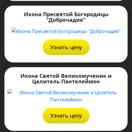
Икона Пресвятой Богородицы
"Доброчадие"
Узнать цену
Икона Святой Великомученик и
Целитель Пантелеймон
Узнать цену