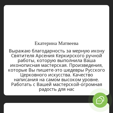
Екатерина Матвеева
Выражаю благодарность за мерную икону
Святителя Арсения Керкирского ручной
работы, которую выполнила Ваша
иконописная мастерская. Произведения,
которые Вы пишете-это шедевры Русского
Церковного искусства. Качество
написания на самом высоком уровне.
Работать с Вашей мастерской-огромная
радость для нас