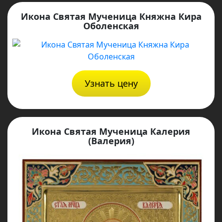
Икона Святая Мученица Княжна Кира
Оболенская
Узнать цену
Икона Святая Мученица Калерия
(Валерия)