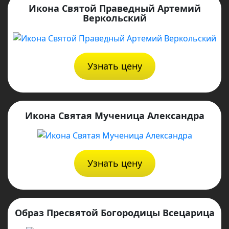
Икона Святой Праведный Артемий
Веркольский
Узнать цену
Икона Святая Мученица Александра
Узнать цену
Образ Пресвятой Богородицы Всецарица