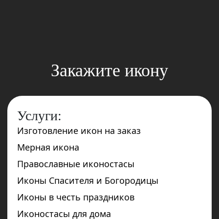
Закажите икону
Услуги:
Изготовление икон на заказ
Мерная икона
Православные иконостасы
Иконы Спасителя и Богородицы
Иконы в честь праздников
Иконостасы для дома