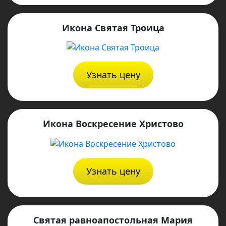
Икона Святая Троица
Узнать цену
Икона Воскресение Христово
Узнать цену
Святая равноапостольная Мария