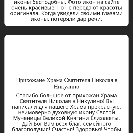
иконы бесподобны. Фото икон на сайте
очень красивые, но не передают красоты
оригинала. Когда увидели своими глазами
иконы, потеряли дар речи.
Прихожане Храма Святителя Николая в
Никулино
Спасибо большое от прихожан Храма
Святителя Николая в Никулино! Вы
написали для нашего Храма прекрасную,
неимоверно духовную икону Святой
Мученицы Великой Княгини Елизаветы.
Дай Бог Вам всех благ, семейного
благополучия! Счастья! Здоровья! Чтобы