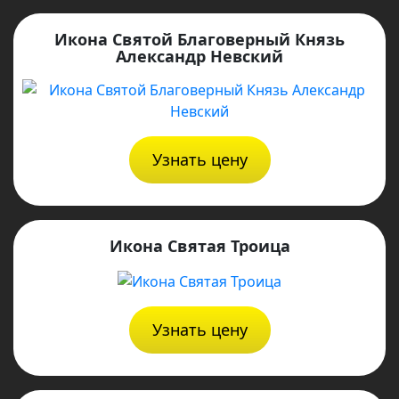
Икона Святой Благоверный Князь
Александр Невский
Узнать цену
Икона Святая Троица
Узнать цену