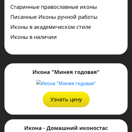
Старинные православные иконы
Писанные Иконы ручной работы
Иконы в академическом стиле
Иконы в наличии
Икона "Минея годовая"
Узнать цену
Икона - Домашний иконостас