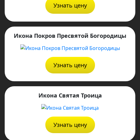
Узнать цену
Икона Покров Пресвятой Богородицы
Узнать цену
Икона Святая Троица
Узнать цену