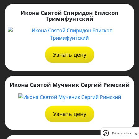
Икона Святой Спиридон Епископ
Тримифунтский
Узнать цену
Икона Святой Мученик Сергий Римский
Узнать цену
Privacy notice