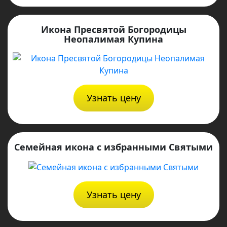
Икона Пресвятой Богородицы
Неопалимая Купина
Узнать цену
Семейная икона с избранными Святыми
Узнать цену