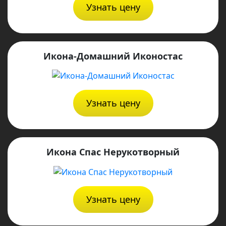
Узнать цену
Икона-Домашний Иконостас
Узнать цену
Икона Спас Нерукотворный
Узнать цену