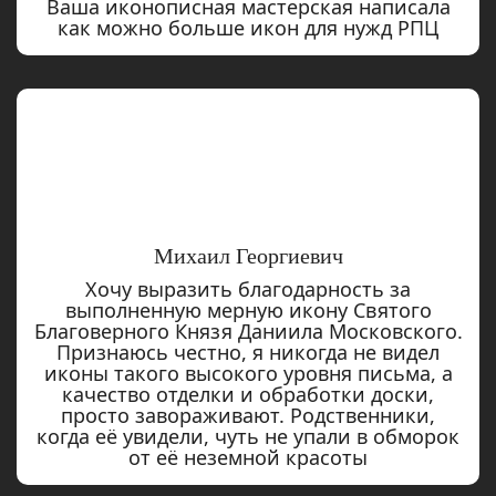
Ваша иконописная мастерская написала
как можно больше икон для нужд РПЦ
Михаил Георгиевич
Хочу выразить благодарность за
выполненную мерную икону Святого
Благоверного Князя Даниила Московского.
Признаюсь честно, я никогда не видел
иконы такого высокого уровня письма, а
качество отделки и обработки доски,
просто завораживают. Родственники,
когда её увидели, чуть не упали в обморок
от её неземной красоты