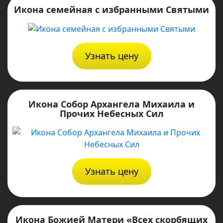
Икона семейная с избранными Святыми
Узнать цену
Икона Собор Архангела Михаила и
Прочих Небесных Сил
Узнать цену
Икона Божией Матери «Всех скорбящих