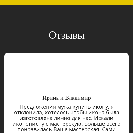
Отзывы
Ирина и Владимир
Предложения мужа купить икону, я
отклонила, хотелось чтобы икона была
изготовлена лично для нас. Искали
иконописную мастерскую. Больше всего
понравилась Ваша мастерская. Сами