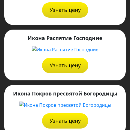
Узнать цену
Икона Распятие Господние
Узнать цену
Икона Покров пресвятой Богородицы
Узнать цену