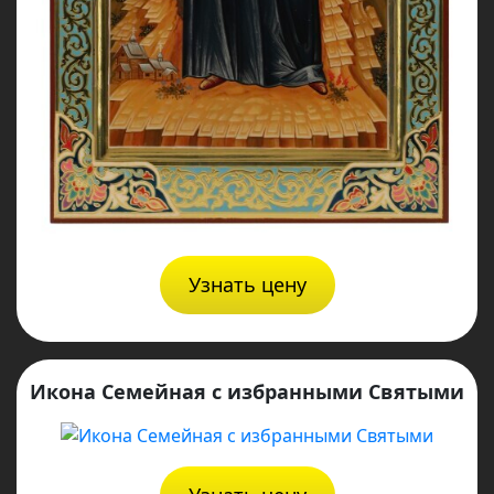
Узнать цену
Икона Семейная с избранными Святыми