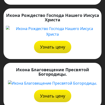
Икона Рождество Господа Нашего Иисуса
Христа
Узнать цену
Икона Благовещение Пресвятой
Богородицы.
Узнать цену