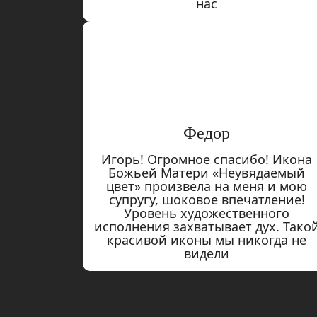
нас
Федор
Игорь! Огромное спасибо! Икона
Божьей Матери «Неувядаемый
цвет» произвела на меня и мою
супругу, шоковое впечатление!
Уровень художественного
исполнения захватывает дух. Тако
красивой иконы мы никогда не
видели