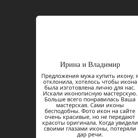
Ирина и Владимир
Предложения мужа купить икону, 
отклонила, хотелось чтобы икона
была изготовлена лично для нас.
Искали иконописную мастерскую.
Больше всего понравилась Ваша
мастерская. Сами иконы
бесподобны. Фото икон на сайте
очень красивые, но не передают
красоты оригинала. Когда увидели
своими глазами иконы, потеряли
дар речи.