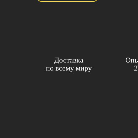
Доставка
Опы
по всему миру
2