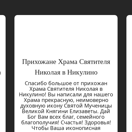
Прихожане Храма Святителя
Николая в Никулино
я
Спасибо большое от прихожан
Храма Святителя Николая в
Никулино! Вы написали для нашего
Храма прекрасную, неимоверно
духовную икону Святой Мученицы
Великой Княгини Елизаветы. Дай
Бог Вам всех благ, семейного
благополучия! Счастья! Здоровья!
Чтобы Ваша иконописная