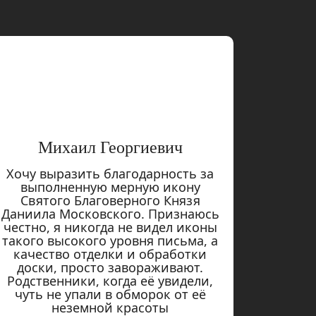
Михаил Георгиевич
Хочу выразить благодарность за
выполненную мерную икону
Святого Благоверного Князя
Даниила Московского. Признаюсь
честно, я никогда не видел иконы
такого высокого уровня письма, а
качество отделки и обработки
доски, просто завораживают.
Родственники, когда её увидели,
чуть не упали в обморок от её
неземной красоты