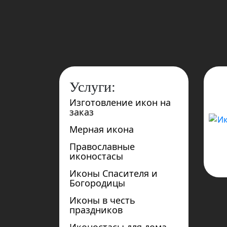
Услуги:
Изготовление икон на
заказ
Мерная икона
Православные
иконостасы
Иконы Спасителя и
Богородицы
Иконы в честь
праздников