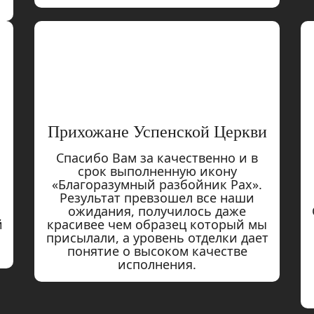
Прихожане Успенской Церкви
Спасибо Вам за качественно и в
срок выполненную икону
«Благоразумный разбойник Рах».
Результат превзошел все наши
ожидания, получилось даже
й
красивее чем образец который мы
присылали, а уровень отделки дает
понятие о высоком качестве
исполнения.