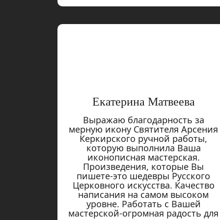
Екатерина Матвеева
Выражаю благодарность за
мерную икону Святителя Арсения
Керкирского ручной работы,
которую выполнила Ваша
иконописная мастерская.
Произведения, которые Вы
пишете-это шедевры Русского
Церковного искусства. Качество
написания на самом высоком
уровне. Работать с Вашей
мастерской-огромная радость для