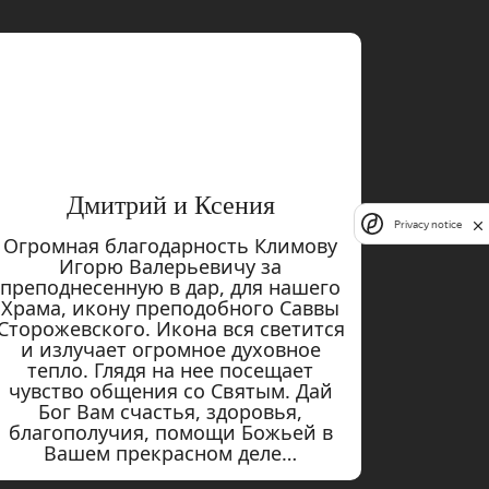
Дмитрий и Ксения
Privacy notice
Огромная благодарность Климову
Игорю Валерьевичу за
преподнесенную в дар, для нашего
Храма, икону преподобного Саввы
Сторожевского. Икона вся светится
и излучает огромное духовное
тепло. Глядя на нее посещает
чувство общения со Святым. Дай
Бог Вам счастья, здоровья,
благополучия, помощи Божьей в
Вашем прекрасном деле…