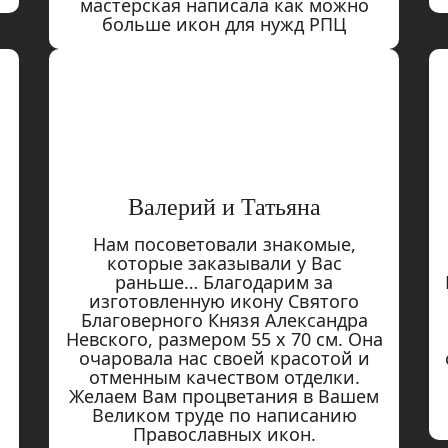
мастерская написала как можно
больше икон для нужд РПЦ
Валерий и Татьяна
Нам посоветовали знакомые,
которые заказывали у Вас
раньше… Благодарим за
изготовленную икону Святого
Благоверного Князя Александра
Невского, размером 55 х 70 см. Она
очаровала нас своей красотой и
отменным качеством отделки.
Желаем Вам процветания в Вашем
Великом труде по написанию
Православных икон.