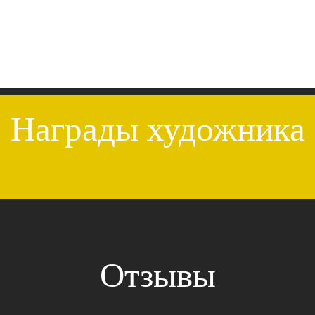
Награды художника
Отзывы