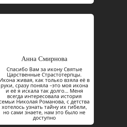
Анна Смирнова
Спасибо Вам за икону Святые
Царственные Страстотерпцы.
Икона живая, как только взяла её в
руки, сразу поняла –это моя икона
и её я искала так долго… Меня
всегда интересовала история
семьи Николая Романова, с детства
хотелось узнать тайну их гибели,
но сами знаете, нам это было не
доступно