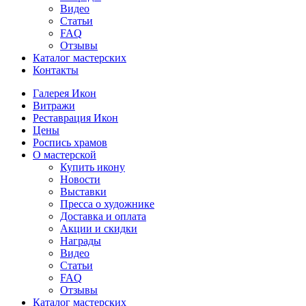
Видео
Статьи
FAQ
Отзывы
Каталог мастерских
Контакты
Галерея Икон
Витражи
Реставрация Икон
Цены
Роспись храмов
О мастерской
Купить икону
Новости
Выставки
Пресса о художнике
Доставка и оплата
Акции и скидки
Награды
Видео
Статьи
FAQ
Отзывы
Каталог мастерских