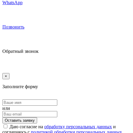
WhatsApp
Позвонить
Обратный звонок
×
Заполните форму
или
Оставить заявку
Даю согласие на
обработку персональных данных
и
соглашаюсь с
политикой обработки персональных данных