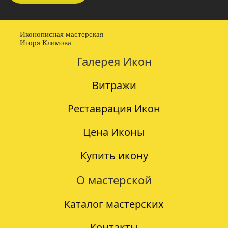
Иконописная мастерская
Игоря Климова
Галерея Икон
Витражи
Реставрация Икон
Цена Иконы
Купить икону
О мастерской
Каталог мастерских
Контакты