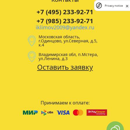
Privacy notice
+7 (495) 233-92-71
+7 (985) 233-92-71
iklimov2009@yandex.ru
Московская область,
г.Одинцово, ул.Северная, д.5,
к.4
Владимирская обл, п.Мстера,
ул.Ленина, д.3
Оставить заявку
Принимаем к оплате: