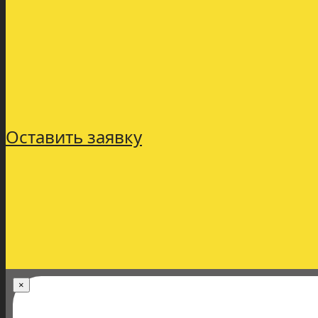
Оставить заявку
×