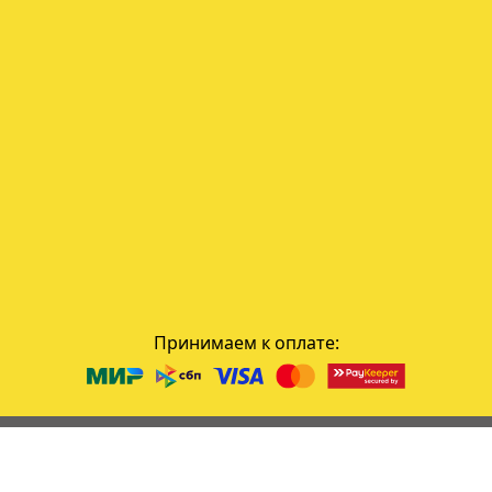
Принимаем к оплате: