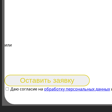
или
Оставить заявку
Даю согласие на
обработку персональных данных