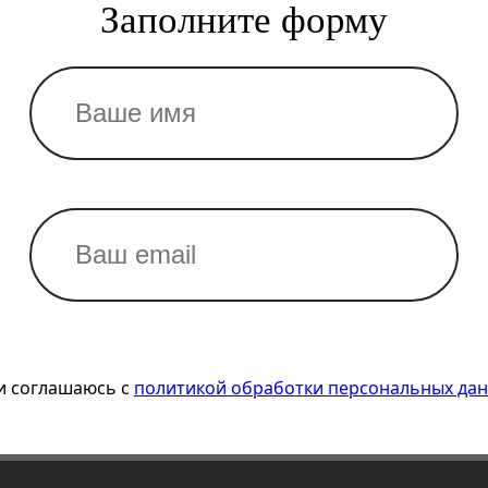
Заполните форму
и соглашаюсь с
политикой обработки персональных да