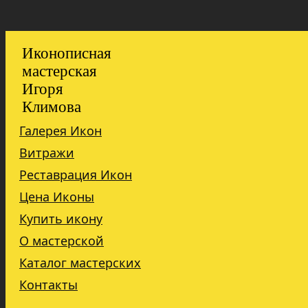
Иконописная
мастерская
Игоря
Климова
Галерея Икон
Витражи
Реставрация Икон
Цена Иконы
Купить икону
О мастерской
Каталог мастерских
Контакты