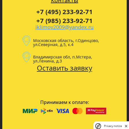
Контакты
+7 (495) 233-92-71
+7 (985) 233-92-71
iklimov2009@yandex.ru
Московская область, г.Одинцово,
ул.Северная, д.5, к.4
Владимирская обл, п.Мстера,
ул.Ленина, д.3
Оставить заявку
Принимаем к оплате:
Privacy notice