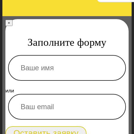
×
Заполните форму
или
Оставить заявку